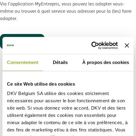
Via l'application MyEntrepris, vous pouvez les adapter vous-
même ou trouver à quel service vous adresser pour la (les) faire
adapter.
My Entreprise
Consentement
Détails
À propos des cookies
Ce site Web utilise des cookies
DKV Belgium SA utilise des
cookies strictement
nécessaires
pour assurer le bon fonctionnement de son
site web. Si vous donnez votre accord, DKV et des tiers
utilisent également des
cookies non essentiels
pour
mieux adapter le contenu de ce site à vos préférences, à
des fins de marketing et/ou à des fins statistiques. Vous