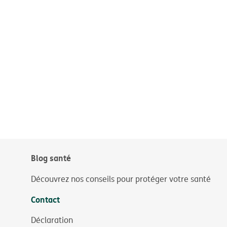
Blog santé
Découvrez nos conseils pour protéger votre santé
Contact
Déclaration