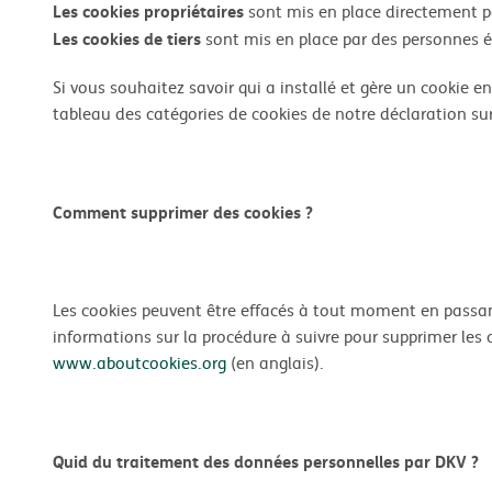
Les cookies propriétaires
sont mis en place directement pa
Les cookies de tiers
sont mis en place par des personnes ét
Si vous souhaitez savoir qui a installé et gère un cookie en
tableau des catégories de cookies de notre déclaration su
Comment supprimer des cookies ?
Les cookies peuvent être effacés à tout moment en passan
informations sur la procédure à suivre pour supprimer les 
www.aboutcookies.org
(en anglais).
Quid du traitement des données personnelles par DKV ?