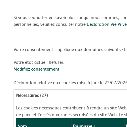
Si vous souhaitez en savoir plus sur qui nous sommes, 
personnelles, veuillez consulter notre
Déclaration Vie Priv
Votre consentement s'applique aux domaines suivants : b
Votre état ​​actuel: Refuser.
Modifiez consentement
Déclaration relative aux cookies mise à jour le 22/07/202
Nécessaires (27)
Les cookies nécessaires contribuent à rendre un site Web
de page et l'accès aux zones sécurisées du site Web. Le 
Nom
Fournisseur