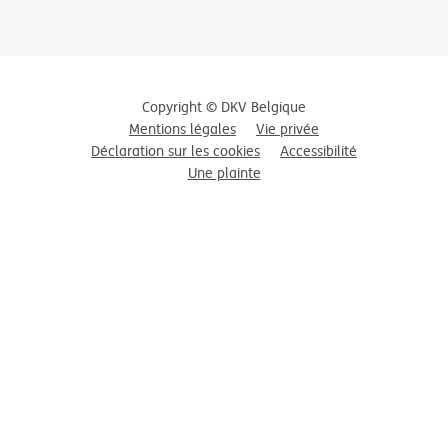
Copyright © DKV Belgique
Mentions légales
Vie privée
Déclaration sur les cookies
Accessibilité
Une plainte