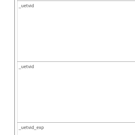
_uetvid
_uetvid
_uetvid_exp