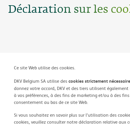
Déclaration sur les coo
Ce site Web utilise des cookies.
cookies strictement nécessair
DKV Belgium SA utilise des
donnez votre accord, DKV et des tiers utilisent également
à vos préférences, à des fins de marketing et/ou à des fins
consentement au bas de ce site Web.
Si vous souhaitez en savoir plus sur l'utilisation des cook
cookies, veuillez consulter notre déclaration relative aux