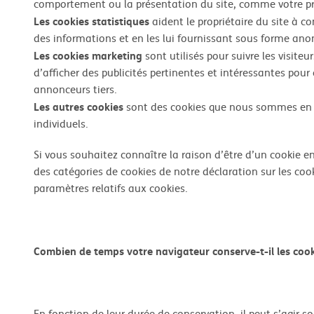
comportement ou la présentation du site, comme votre pr
Les cookies statistiques
aident le propriétaire du site à co
des informations et en les lui fournissant sous forme a
Les cookies marketing
sont utilisés pour suivre les visiteu
d’afficher des publicités pertinentes et intéressantes pour 
annonceurs tiers.
Les autres cookies
sont des cookies que nous sommes en tra
individuels.
Si vous souhaitez connaître la raison d’être d’un cookie en 
des catégories de cookies de notre déclaration sur les co
paramètres relatifs aux cookies.
Combien de temps votre navigateur conserve-t-il les cook
En fonction de leur durée de conservation, il peut s’agir 