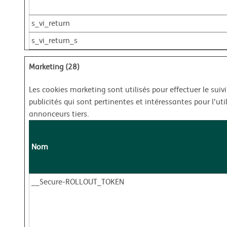
s_vi_return
s_vi_return_s
Marketing (28)
Les cookies marketing sont utilisés pour effectuer le suivi
publicités qui sont pertinentes et intéressantes pour l'uti
annonceurs tiers.
Nom
__Secure-ROLLOUT_TOKEN