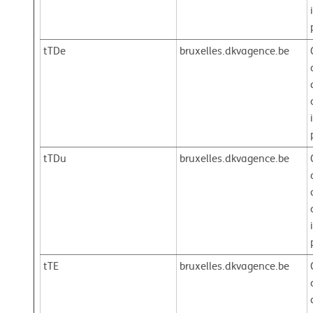
tTDe
bruxelles.dkvagence.be
tTDu
bruxelles.dkvagence.be
tTE
bruxelles.dkvagence.be