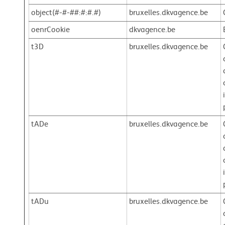
object(#-#-##:#:#.#)
bruxelles.dkvagence.be
oenrCookie
dkvagence.be
t3D
bruxelles.dkvagence.be
tADe
bruxelles.dkvagence.be
tADu
bruxelles.dkvagence.be