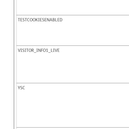
TESTCOOKIESENABLED
VISITOR_INFO1_LIVE
YSC