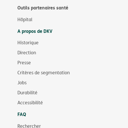
Outils partenaires santé
Hôpital
A propos de DKV
Historique
Direction
Presse
Critères de segmentation
Jobs
Durabilité
Accessibilité
FAQ
Rechercher