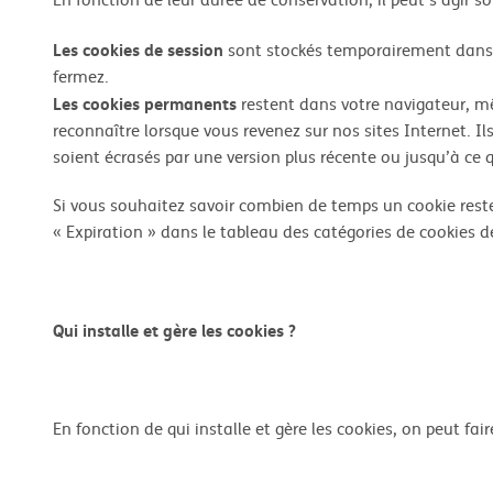
Les cookies de session
sont stockés temporairement dans 
fermez.
Les cookies permanents
restent dans votre navigateur, m
reconnaître lorsque vous revenez sur nos sites Internet. Il
soient écrasés par une version plus récente ou jusqu’à ce
Si vous souhaitez savoir combien de temps un cookie reste
« Expiration » dans le tableau des catégories de cookies de
Qui installe et gère les cookies ?
En fonction de qui installe et gère les cookies, on peut faire