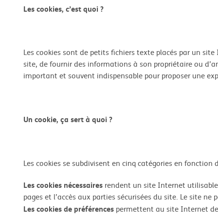
Les cookies, c’est quoi ?
Les cookies sont de petits fichiers texte placés par un sit
site, de fournir des informations à son propriétaire ou d’
important et souvent indispensable pour proposer une expé
Un cookie, ça sert à quoi ?
Les cookies se subdivisent en cinq catégories en fonction de
Les cookies nécessaires
rendent un site Internet utilisable
pages et l’accès aux parties sécurisées du site. Le site n
Les cookies de préférences
permettent au site Internet d