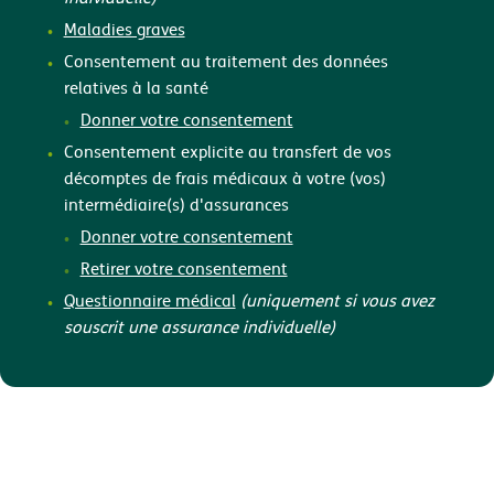
Maladies graves
Consentement au traitement des données
relatives à la santé
Donner votre consentement
Consentement explicite au transfert de vos
décomptes de frais médicaux à votre (vos)
intermédiaire(s) d'assurances
Donner votre consentement
Retirer votre consentement
Questionnaire médical
(uniquement si vous avez
souscrit une assurance individuelle)