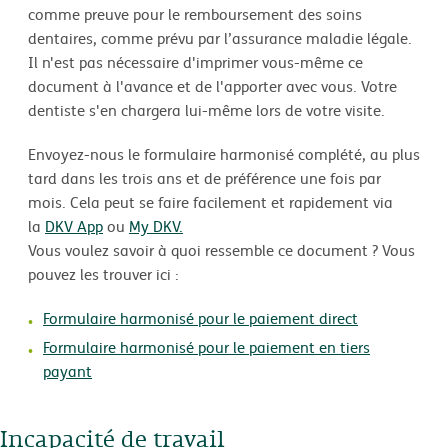
comme preuve pour le remboursement des soins
dentaires, comme prévu par l’assurance maladie légale.
Il n'est pas nécessaire d'imprimer vous-même ce
document à l'avance et de l'apporter avec vous. Votre
dentiste s'en chargera lui-même lors de votre visite.
Envoyez-nous le formulaire harmonisé complété, au plus
tard dans les trois ans et de préférence une fois par
mois. Cela peut se faire facilement et rapidement via
la
DKV App
ou
My DKV.
Vous voulez savoir à quoi ressemble ce document ? Vous
pouvez les trouver ici :
Formulaire harmonisé pour le paiement direct
Formulaire harmonisé pour le paiement en tiers
payant
Incapacité de travail