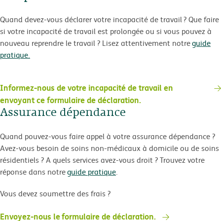
Quand devez-vous déclarer votre incapacité de travail ? Que faire
si votre incapacité de travail est prolongée ou si vous pouvez à
nouveau reprendre le travail ? Lisez attentivement notre
guide
pratique.
Informez-nous de votre incapacité de travail en
envoyant ce formulaire de déclaration.
Assurance dépendance
Quand pouvez-vous faire appel à votre assurance dépendance ?
Avez-vous besoin de soins non-médicaux à domicile ou de soins
résidentiels ? A quels services avez-vous droit ? Trouvez votre
réponse dans notre
guide pratique
.
Vous devez soumettre des frais ?
Envoyez-nous le formulaire de déclaration.