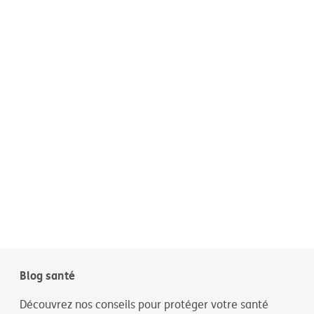
Blog santé
Découvrez nos conseils pour protéger votre santé