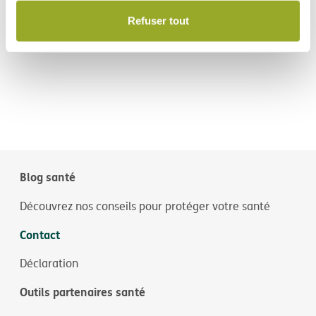
Refuser tout
Blog santé
Découvrez nos conseils pour protéger votre santé
Contact
Déclaration
Outils partenaires santé