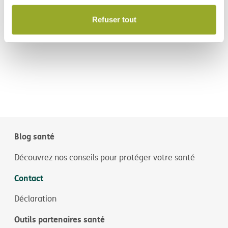
Refuser tout
Blog santé
Découvrez nos conseils pour protéger votre santé
Contact
Déclaration
Outils partenaires santé